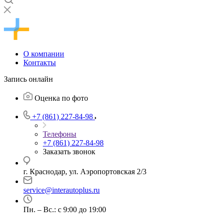
О компании
Контакты
Запись онлайн
Оценка по фото
+7 (861) 227-84-98
Телефоны
+7 (861) 227-84-98
Заказать звонок
г. Краснодар, ул. Аэропортовская 2/3
service@interautoplus.ru
Пн. – Вс.: с 9:00 до 19:00