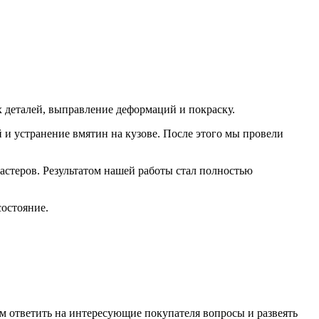
 деталей, выправление деформаций и покраску.
и устранение вмятин на кузове. После этого мы провели
стеров. Результатом нашей работы стал полностью
остояние.
м ответить на интересующие покупателя вопросы и развеять