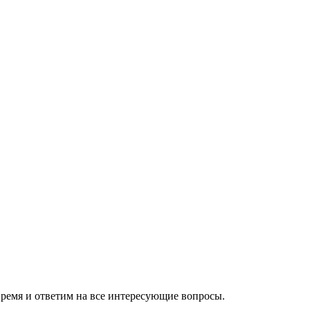
время и ответим на все интересующие вопросы.