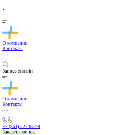
О компании
Контакты
Запись онлайн
О компании
Контакты
+7 (861) 227-84-98
Заказать звонок