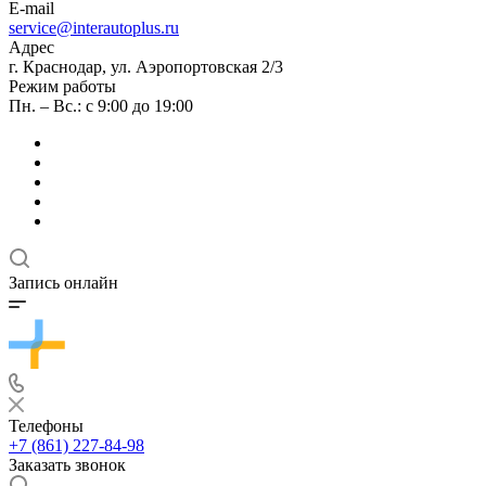
E-mail
service@interautoplus.ru
Адрес
г. Краснодар, ул. Аэропортовская 2/3
Режим работы
Пн. – Вс.: с 9:00 до 19:00
Запись онлайн
Телефоны
+7 (861) 227-84-98
Заказать звонок