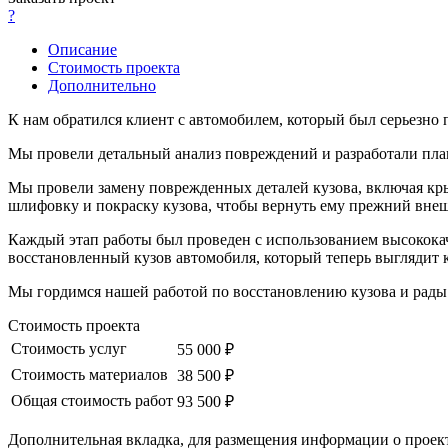
?
Описание
Стоимость проекта
Дополнительно
К нам обратился клиент с автомобилем, который был серьезно 
Мы провели детальный анализ повреждений и разработали план
Мы провели замену поврежденных деталей кузова, включая кры
шлифовку и покраску кузова, чтобы вернуть ему прежний вне
Каждый этап работы был проведен с использованием высокока
восстановленный кузов автомобиля, который теперь выглядит 
Мы гордимся нашей работой по восстановлению кузова и рады
Стоимость проекта
Стоимость услуг
55 000 ₽
Стоимость материалов
38 500 ₽
Общая стоимость работ
93 500 ₽
Дополнительная вкладка, для размещения информации о проект