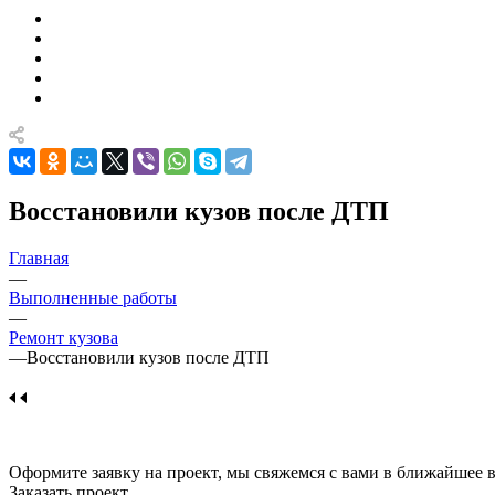
Восстановили кузов после ДТП
Главная
—
Выполненные работы
—
Ремонт кузова
—
Восстановили кузов после ДТП
Оформите заявку на проект, мы свяжемся с вами в ближайшее 
Заказать проект