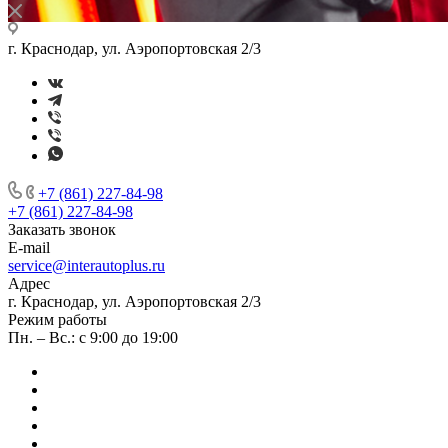
г. Краснодар, ул. Аэропортовская 2/3
+7 (861) 227-84-98
+7 (861) 227-84-98
Заказать звонок
E-mail
service@interautoplus.ru
Адрес
г. Краснодар, ул. Аэропортовская 2/3
Режим работы
Пн. – Вс.: с 9:00 до 19:00