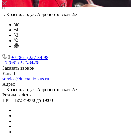
г. Краснодар, ул. Аэропортовская 2/3
+7 (861) 227-84-98
+7 (861) 227-84-98
Заказать звонок
E-mail
service@interautoplus.ru
Адрес
г. Краснодар, ул. Аэропортовская 2/3
Режим работы
Пн. – Вс.: с 9:00 до 19:00