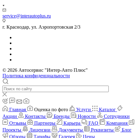
service@interautoplus.ru
г. Краснодар, ул. Аэропортовская 2/3
© 2026 Автосервис "Интер-Авто Плюс"
Политика конфиденциальности
Главная
Оценка по фото
Услуги
Каталог
Акции
Контакты
Бренды
Новости
Сотрудники
Отзывы
Партнеры
Карьера
FAQ
Компания
Проекты
Лицензии
Документы
Реквизиты
Блог
Обзоры
Тарифы
Галерея
Цены