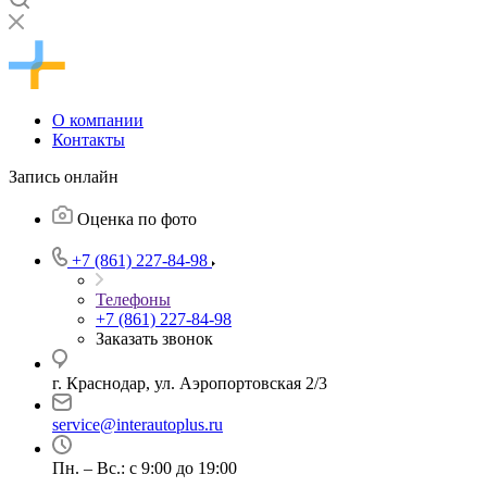
О компании
Контакты
Запись онлайн
Оценка по фото
+7 (861) 227-84-98
Телефоны
+7 (861) 227-84-98
Заказать звонок
г. Краснодар, ул. Аэропортовская 2/3
service@interautoplus.ru
Пн. – Вс.: с 9:00 до 19:00