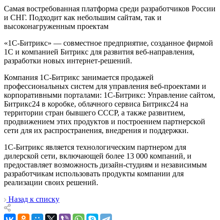
Cамая востребованная платформа среди разработчиков России
и СНГ. Подходит как небольшим сайтам, так и
высоконагруженным проектам
«1С-Битрикс» — совместное предприятие, созданное фирмой
1С и компанией Битрикс для развития веб-направления,
разработки новых интернет-решений.
Компания 1С-Битрикс занимается продажей
профессиональных систем для управления веб-проектами и
корпоративными порталами: 1С-Битрикс: Управление сайтом,
Битрикс24 в коробке, облачного сервиса Битрикс24 на
территории стран бывшего СССР, а также развитием,
продвижением этих продуктов и построением партнерской
сети для их распространения, внедрения и поддержки.
1С-Битрикс является технологическим партнером для
дилерской сети, включающей более 13 000 компаний, и
предоставляет возможность дизайн-студиям и независимым
разработчикам использовать продукты компании для
реализации своих решений.
Назад к списку