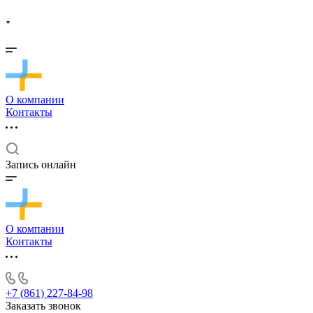
О компании
Контакты
Запись онлайн
О компании
Контакты
+7 (861) 227-84-98
Заказать звонок