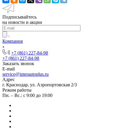
Подписывайтесь
на новости и акции
Компания
+7 (861) 227-84-98
+7 (861) 227-84-98
Заказать звонок
E-mail
service@interautoplus.ru
Адрес
г. Краснодар, ул. Аэропортовская 2/3
Режим работы
Пн. – Вс.: с 9:00 до 19:00