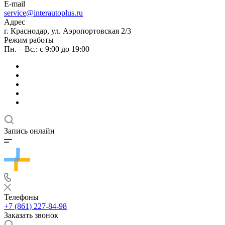
E-mail
service@interautoplus.ru
Адрес
г. Краснодар, ул. Аэропортовская 2/3
Режим работы
Пн. – Вс.: с 9:00 до 19:00
Запись онлайн
Телефоны
+7 (861) 227-84-98
Заказать звонок