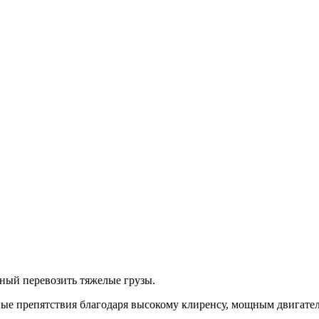
ный перевозить тяжелые грузы.
е препятствия благодаря высокому клиренсу, мощным двигател