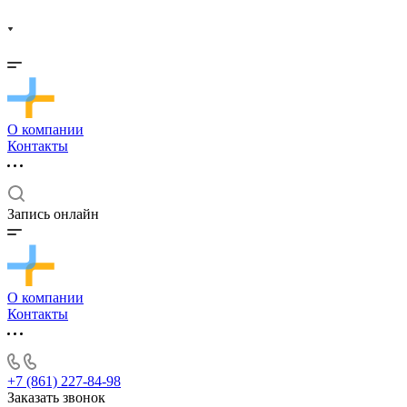
О компании
Контакты
Запись онлайн
О компании
Контакты
+7 (861) 227-84-98
Заказать звонок