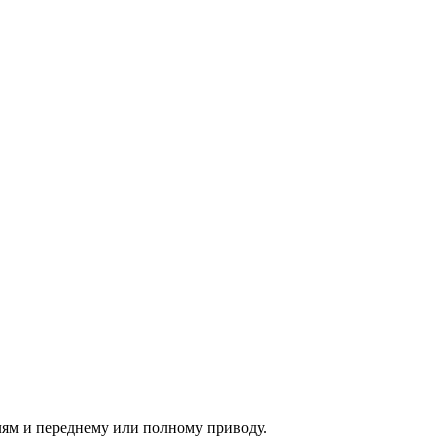
ям и переднему или полному приводу.