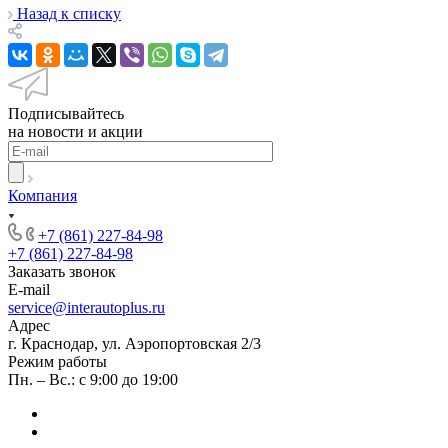
Назад к списку
Подписывайтесь
на новости и акции
Компания
+7 (861) 227-84-98
+7 (861) 227-84-98
Заказать звонок
E-mail
service@interautoplus.ru
Адрес
г. Краснодар, ул. Аэропортовская 2/3
Режим работы
Пн. – Вс.: с 9:00 до 19:00