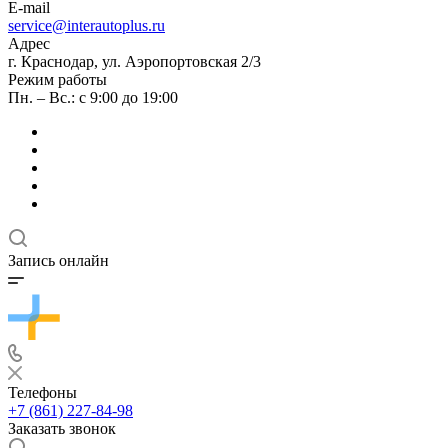
E-mail
service@interautoplus.ru
Адрес
г. Краснодар, ул. Аэропортовская 2/3
Режим работы
Пн. – Вс.: с 9:00 до 19:00
Запись онлайн
Телефоны
+7 (861) 227-84-98
Заказать звонок