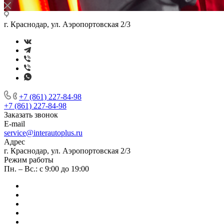
г. Краснодар, ул. Аэропортовская 2/3
+7 (861) 227-84-98
+7 (861) 227-84-98
Заказать звонок
E-mail
service@interautoplus.ru
Адрес
г. Краснодар, ул. Аэропортовская 2/3
Режим работы
Пн. – Вс.: с 9:00 до 19:00