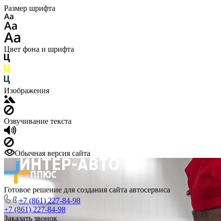
Размер шрифта
Цвет фона и шрифта
Изображения
Озвучивание текста
Обычная версия сайта
Готовое решение для создания сайта автосервиса
+7 (861) 227-84-98
+7 (861) 227-84-98
Заказать звонок