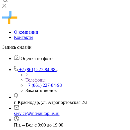
О компании
Контакты
Запись онлайн
Оценка по фото
+7 (861) 227-84-98
Телефоны
+7 (861) 227-84-98
Заказать звонок
г. Краснодар, ул. Аэропортовская 2/3
service@interautoplus.ru
Пн. – Вс.: с 9:00 до 19:00