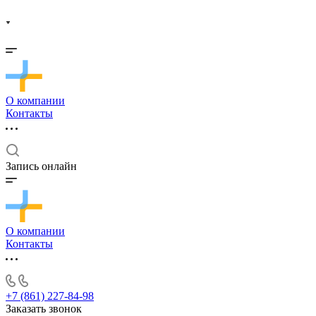
О компании
Контакты
Запись онлайн
О компании
Контакты
+7 (861) 227-84-98
Заказать звонок