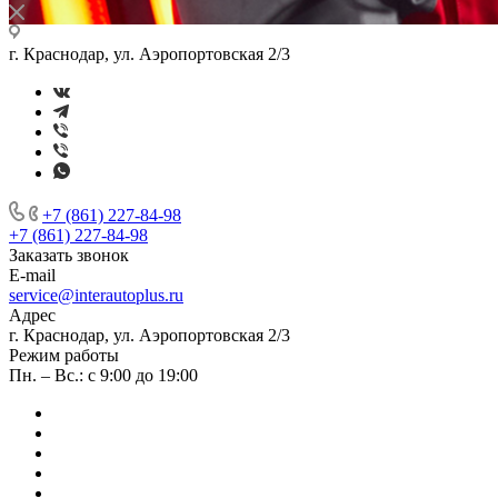
г. Краснодар, ул. Аэропортовская 2/3
+7 (861) 227-84-98
+7 (861) 227-84-98
Заказать звонок
E-mail
service@interautoplus.ru
Адрес
г. Краснодар, ул. Аэропортовская 2/3
Режим работы
Пн. – Вс.: с 9:00 до 19:00