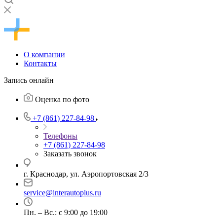
О компании
Контакты
Запись онлайн
Оценка по фото
+7 (861) 227-84-98
Телефоны
+7 (861) 227-84-98
Заказать звонок
г. Краснодар, ул. Аэропортовская 2/3
service@interautoplus.ru
Пн. – Вс.: с 9:00 до 19:00