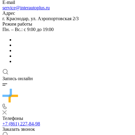
E-mail
service@interautoplus.ru
Адрес
г. Краснодар, ул. Аэропортовская 2/3
Режим работы
Пн. – Вс.: с 9:00 до 19:00
Запись онлайн
Телефоны
+7 (861) 227-84-98
Заказать звонок