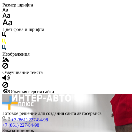
Размер шрифта
Цвет фона и шрифта
Изображения
Озвучивание текста
Обычная версия сайта
Готовое решение для создания сайта автосервиса
+7 (861) 227-84-98
+7 (861) 227-84-98
Заказать звонок