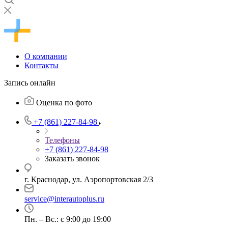
О компании
Контакты
Запись онлайн
Оценка по фото
+7 (861) 227-84-98
Телефоны
+7 (861) 227-84-98
Заказать звонок
г. Краснодар, ул. Аэропортовская 2/3
service@interautoplus.ru
Пн. – Вс.: с 9:00 до 19:00