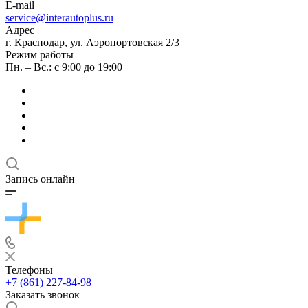
E-mail
service@interautoplus.ru
Адрес
г. Краснодар, ул. Аэропортовская 2/3
Режим работы
Пн. – Вс.: с 9:00 до 19:00
Запись онлайн
Телефоны
+7 (861) 227-84-98
Заказать звонок