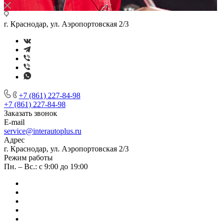
г. Краснодар, ул. Аэропортовская 2/3
+7 (861) 227-84-98
+7 (861) 227-84-98
Заказать звонок
E-mail
service@interautoplus.ru
Адрес
г. Краснодар, ул. Аэропортовская 2/3
Режим работы
Пн. – Вс.: с 9:00 до 19:00