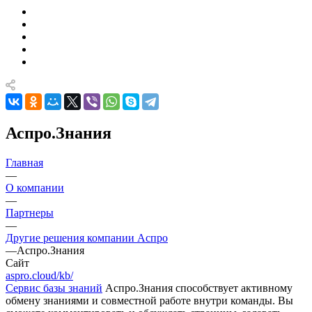
Аспро.Знания
Главная
—
О компании
—
Партнеры
—
Другие решения компании Аспро
—
Аспро.Знания
Сайт
aspro.cloud/kb/
Сервис базы знаний
Аспро.Знания способствует активному
обмену знаниями и совместной работе внутри команды. Вы