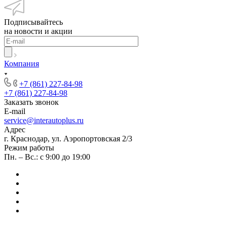
Подписывайтесь
на новости и акции
Компания
+7 (861) 227-84-98
+7 (861) 227-84-98
Заказать звонок
E-mail
service@interautoplus.ru
Адрес
г. Краснодар, ул. Аэропортовская 2/3
Режим работы
Пн. – Вс.: с 9:00 до 19:00