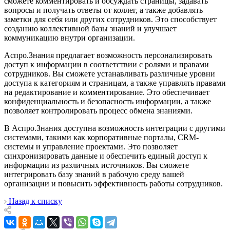
сможете комментировать и обсуждать страницы, задавать
вопросы и получать ответы от коллег, а также добавлять
заметки для себя или других сотрудников. Это способствует
созданию коллективной базы знаний и улучшает
коммуникацию внутри организации.
Аспро.Знания предлагает возможность персонализировать
доступ к информации в соответствии с ролями и правами
сотрудников. Вы сможете устанавливать различные уровни
доступа к категориям и страницам, а также управлять правами
на редактирование и комментирование. Это обеспечивает
конфиденциальность и безопасность информации, а также
позволяет контролировать процесс обмена знаниями.
В Аспро.Знания доступна возможность интеграции с другими
системами, такими как корпоративные порталы, CRM-
системы и управление проектами. Это позволяет
синхронизировать данные и обеспечить единый доступ к
информации из различных источников. Вы сможете
интегрировать базу знаний в рабочую среду вашей
организации и повысить эффективность работы сотрудников.
Назад к списку