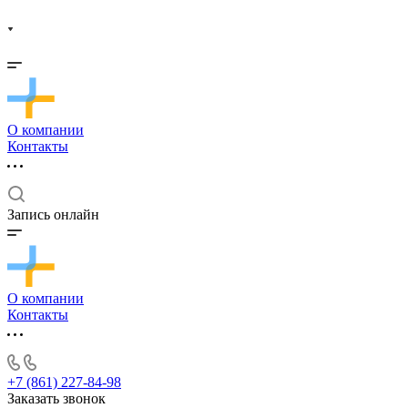
О компании
Контакты
Запись онлайн
О компании
Контакты
+7 (861) 227-84-98
Заказать звонок