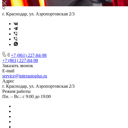
г. Краснодар, ул. Аэропортовская 2/3
+7 (861) 227-84-98
+7 (861) 227-84-98
Заказать звонок
E-mail
service@interautoplus.ru
Адрес
г. Краснодар, ул. Аэропортовская 2/3
Режим работы
Пн. – Вс.: с 9:00 до 19:00