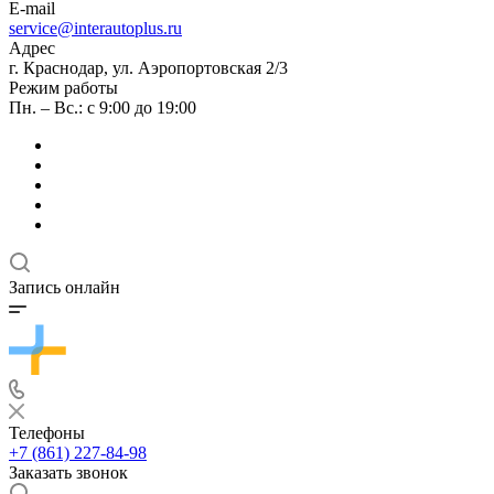
E-mail
service@interautoplus.ru
Адрес
г. Краснодар, ул. Аэропортовская 2/3
Режим работы
Пн. – Вс.: с 9:00 до 19:00
Запись онлайн
Телефоны
+7 (861) 227-84-98
Заказать звонок