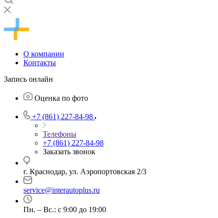
О компании
Контакты
Запись онлайн
Оценка по фото
+7 (861) 227-84-98
Телефоны
+7 (861) 227-84-98
Заказать звонок
г. Краснодар, ул. Аэропортовская 2/3
service@interautoplus.ru
Пн. – Вс.: с 9:00 до 19:00