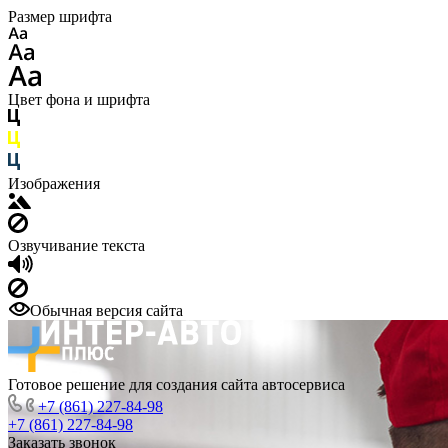
Размер шрифта
Цвет фона и шрифта
Изображения
Озвучивание текста
Обычная версия сайта
Готовое решение для создания сайта автосервиса
+7 (861) 227-84-98
+7 (861) 227-84-98
Заказать звонок