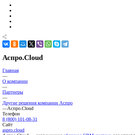
Аспро.Cloud
Главная
—
О компании
—
Партнеры
—
Другие решения компании Аспро
—
Аспро.Cloud
Телефон
8 (800) 101-08-31
Сайт
aspro.cloud