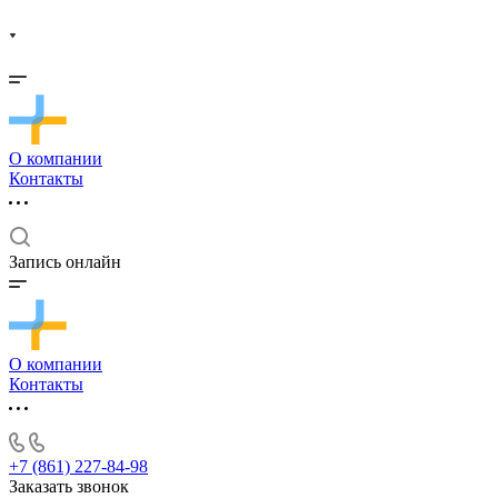
О компании
Контакты
Запись онлайн
О компании
Контакты
+7 (861) 227-84-98
Заказать звонок