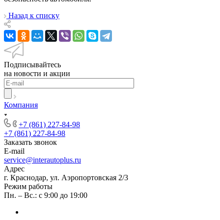
Назад к списку
Подписывайтесь
на новости и акции
Компания
+7 (861) 227-84-98
+7 (861) 227-84-98
Заказать звонок
E-mail
service@interautoplus.ru
Адрес
г. Краснодар, ул. Аэропортовская 2/3
Режим работы
Пн. – Вс.: с 9:00 до 19:00