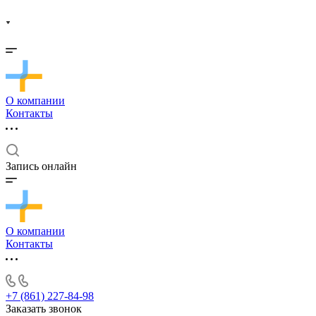
О компании
Контакты
Запись онлайн
О компании
Контакты
+7 (861) 227-84-98
Заказать звонок