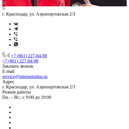
г. Краснодар, ул. Аэропортовская 2/3
+7 (861) 227-84-98
+7 (861) 227-84-98
Заказать звонок
E-mail
service@interautoplus.ru
Адрес
г. Краснодар, ул. Аэропортовская 2/3
Режим работы
Пн. – Вс.: с 9:00 до 19:00