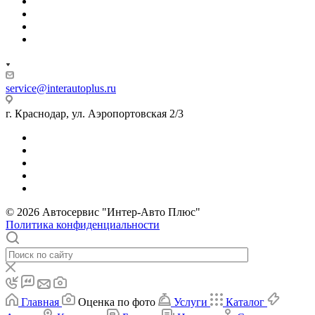
service@interautoplus.ru
г. Краснодар, ул. Аэропортовская 2/3
© 2026 Автосервис "Интер-Авто Плюс"
Политика конфиденциальности
Главная
Оценка по фото
Услуги
Каталог