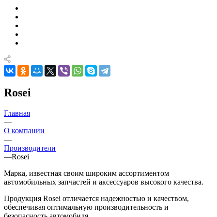
Rosei
Главная
—
О компании
—
Производители
—
Rosei
Марка, известная своим широким ассортиментом
автомобильных запчастей и аксессуаров высокого качества.
Продукция Rosei отличается надежностью и качеством,
обеспечивая оптимальную производительность и
безопасность автомобиля.