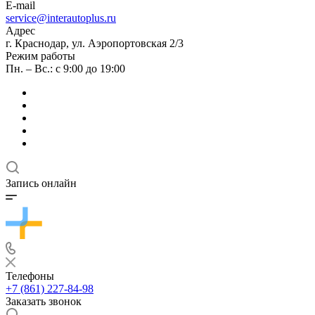
E-mail
service@interautoplus.ru
Адрес
г. Краснодар, ул. Аэропортовская 2/3
Режим работы
Пн. – Вс.: с 9:00 до 19:00
Запись онлайн
Телефоны
+7 (861) 227-84-98
Заказать звонок