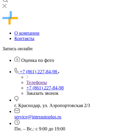
О компании
Контакты
Запись онлайн
Оценка по фото
+7 (861) 227-84-98
Телефоны
+7 (861) 227-84-98
Заказать звонок
г. Краснодар, ул. Аэропортовская 2/3
service@interautoplus.ru
Пн. – Вс.: с 9:00 до 19:00